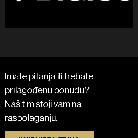
Imate pitanja ili trebate
prilagođenu ponudu?
Naš tim stoji vam na
raspolaganju.