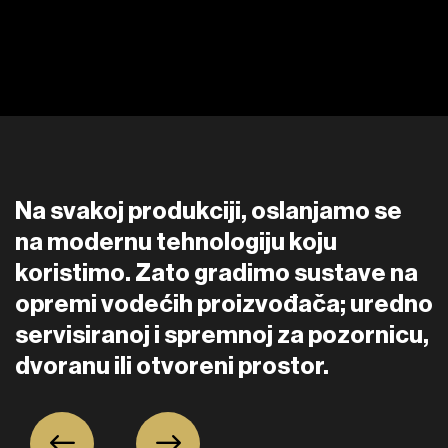
Na svakoj produkciji, oslanjamo se
na modernu tehnologiju koju
koristimo. Zato gradimo sustave na
opremi vodećih proizvođača; uredno
servisiranoj i spremnoj za pozornicu,
dvoranu ili otvoreni prostor.