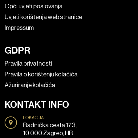
Opći uvjeti poslovanja
Uvjeti korištenja web stranice
Impressum
GDPR
Pravila privatnosti
Pravila o korištenju kolačića
Ažuriranje kolačića
KONTAKT INFO
LOKACIJA:
Radnička cesta 173,
10 000 Zagreb, HR