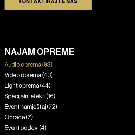
KONTAKTIRAJTE NAS
NAJAM OPREME
Audio oprema (93)
Video oprema (43)
Light oprema (44)
Specijalni efekti (16)
Event namještaj (72)
Ograde (7)
Event podovi (4)