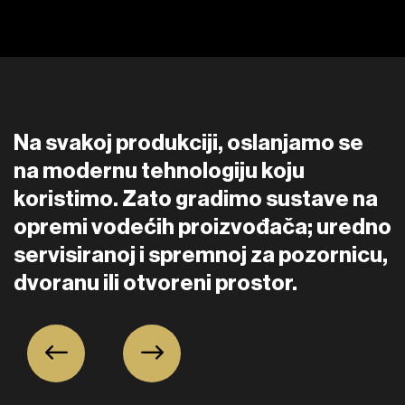
Na svakoj produkciji, oslanjamo se
na modernu tehnologiju koju
koristimo. Zato gradimo sustave na
opremi vodećih proizvođača; uredno
servisiranoj i spremnoj za pozornicu,
dvoranu ili otvoreni prostor.