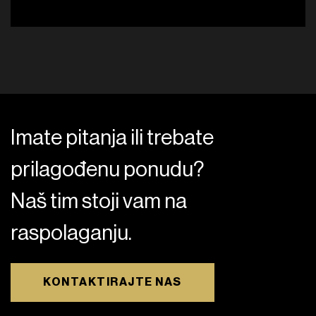
Imate pitanja ili trebate
prilagođenu ponudu?
Naš tim stoji vam na
raspolaganju.
KONTAKTIRAJTE NAS